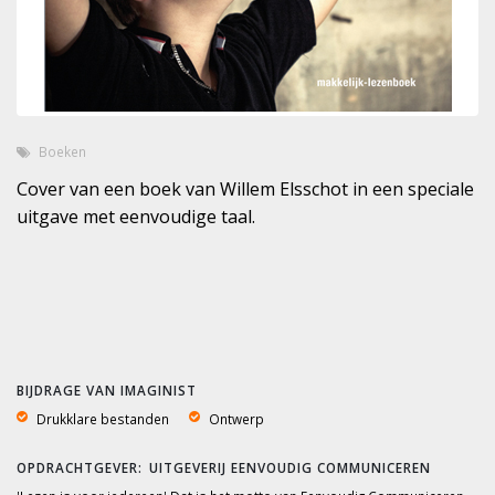
Boeken
Cover van een boek van Willem Elsschot in een speciale
uitgave met eenvoudige taal.
BIJDRAGE VAN IMAGINIST
Drukklare bestanden
Ontwerp
UITGEVERIJ EENVOUDIG COMMUNICEREN