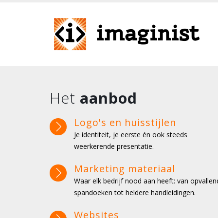
Het
aanbod
Logo's en huisstijlen
Je identiteit, je eerste én ook steeds
weerkerende presentatie.
Marketing materiaal
Waar elk bedrijf nood aan heeft: van opvallen
spandoeken tot heldere handleidingen.
Websites