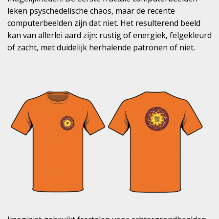
leken psyschedelische chaos, maar de recente
computerbeelden zijn dat niet. Het resulterend beeld
kan van allerlei aard zijn: rustig of energiek, felgekleurd
of zacht, met duidelijk herhalende patronen of niet.