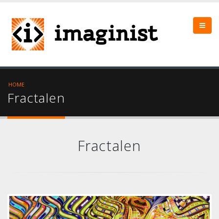
HOME
Fractalen
Fractalen