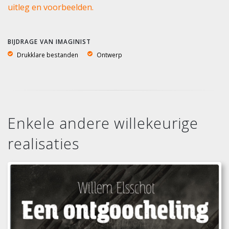
uitleg en voorbeelden.
BIJDRAGE VAN IMAGINIST
Drukklare bestanden
Ontwerp
Enkele andere willekeurige
realisaties