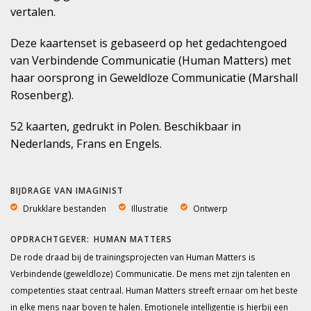
vertalen.
Deze kaartenset is gebaseerd op het gedachtengoed
van Verbindende Communicatie (Human Matters) met
haar oorsprong in Geweldloze Communicatie (Marshall
Rosenberg).
52 kaarten, gedrukt in Polen. Beschikbaar in
Nederlands, Frans en Engels.
BIJDRAGE VAN IMAGINIST
Drukklare bestanden
Illustratie
Ontwerp
HUMAN MATTERS
De rode draad bij de trainingsprojecten van Human Matters is
Verbindende (geweldloze) Communicatie. De mens met zijn talenten en
competenties staat centraal. Human Matters streeft ernaar om het beste
in elke mens naar boven te halen. Emotionele intelligentie is hierbij een