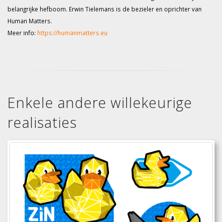
belangrijke hefboom. Erwin Tielemans is de bezieler en oprichter van
Human Matters.
Meer info:
https://humanmatters.eu
Enkele andere willekeurige
realisaties