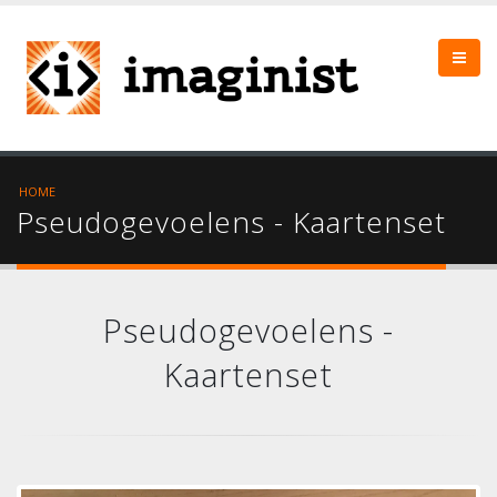
HOME
Pseudogevoelens - Kaartenset
Pseudogevoelens -
Kaartenset