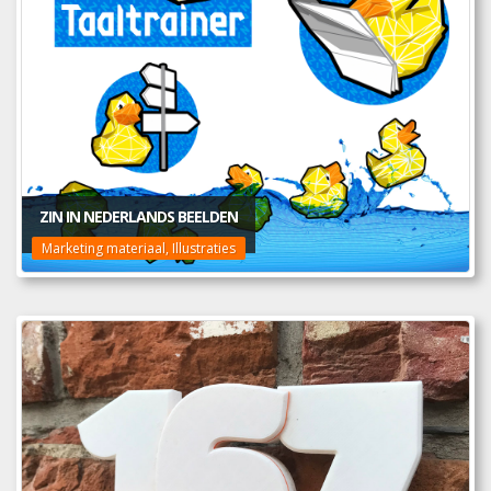
ZIN IN NEDERLANDS BEELDEN
Marketing materiaal, Illustraties