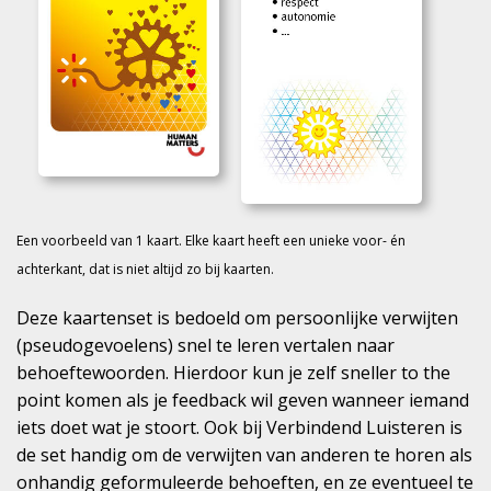
Een voorbeeld van 1 kaart. Elke kaart heeft een unieke voor- én
achterkant, dat is niet altijd zo bij kaarten.
Deze kaartenset is bedoeld om persoonlijke verwijten
(pseudogevoelens) snel te leren vertalen naar
behoeftewoorden. Hierdoor kun je zelf sneller to the
point komen als je feedback wil geven wanneer iemand
iets doet wat je stoort. Ook bij Verbindend Luisteren is
de set handig om de verwijten van anderen te horen als
onhandig geformuleerde behoeften, en ze eventueel te