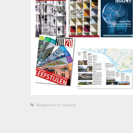
Magazines en catalogi