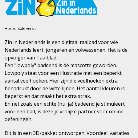
Horizontale versie
Zin in Nederlands is een digitaal taalbad voor wie
Nederlands leert, jongeren en volwassenen. Het is de
opvolger van Taalblad.
Een "lowpoly" badeend is de mascotte geworden.
Lowpoly staat voor een illustratie met een beperkt
aantal veelhoeken. Hier zijn die veelhoeken extra
benadrukt door de witte lijnen. Het aantal kleuren is
beperkt en dat maakt het extra strak.
En net zoals een echte (nu, ja) badeend je stimuleert
voor een bad, is deze je vrolijke partner voor online
oefeningen.
Dit is in een 3D-pakket ontworpen. Voordeel: variaties