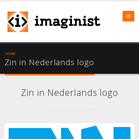
HOME
Zin in Nederlands logo
Zin in Nederlands logo