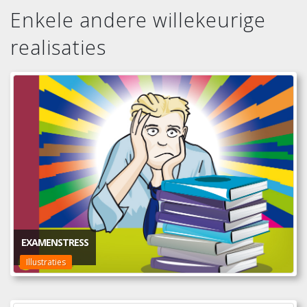
Enkele andere willekeurige
realisaties
EXAMENSTRESS
Illustraties