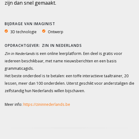
zijn dan snel gemaakt.
BIJDRAGE VAN IMAGINIST
3D technologie
Ontwerp
ZIN IN NEDERLANDS
Zin in Nederlands
is een online leerplatform. Een deel is gratis voor
iedereen beschikbaar, met name nieuwsberichten en een basis
grammaticagids.
Het beste onderdeel is te betalen: een toffe interactieve taaltrainer, 20
lessen, meer dan 100 onderdelen. Uiterst geschikt voor anderstaligen die
zelfstandig hun Nederlands willen bijschaven.
Meer info:
https://zininnederlands.be