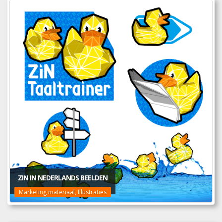
ZIN IN NEDERLANDS BEELDEN
Marketing materiaal, Illustraties