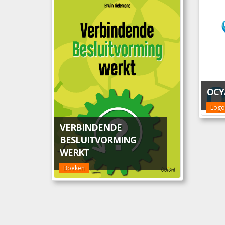
OCY
Logo
VERBINDENDE
BESLUITVORMING
WERKT
Boeken