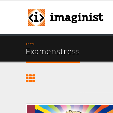
HOME
Examenstress