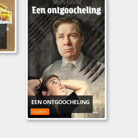
EEN ONTGOOCHELING
Boeken