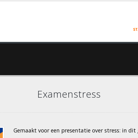
ST
Examenstress
Gemaakt voor een presentatie over stress: in dit