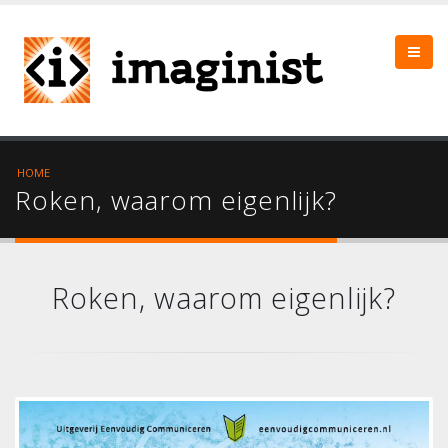
HOME
Roken, waarom eigenlijk?
Roken, waarom eigenlijk?