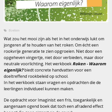
Boeken
Wat zou het mooi zijn als het in het onderwijs lukt om
jongeren af te houden van het roken. Om écht een
rookvrije generatie te zien opgroeien. Niet door een
opgeheven vingertje, niet door verbieden, maar door
neutrale voorlichting. Het werkboek
Roken - Waarom
eigenlijk?
biedt concrete handvatten voor een
doeltreffend rookbeleid op school.
In het werkboek staan vragen en opdrachten die de
leerlingen individueel kunnen maken.
De opdracht voor Imaginist: een fris, toegankelijk en
aangenaam ogend boek dat toch een afradend effect