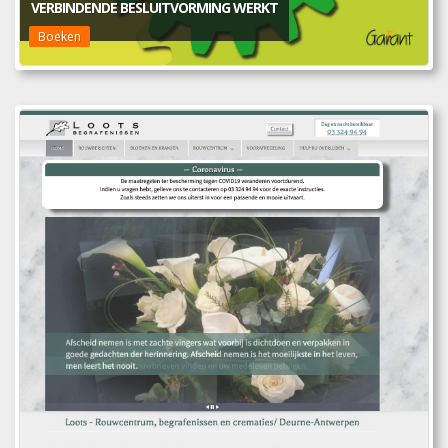
VERBINDENDE BESLUITVORMING WERKT
Boeken