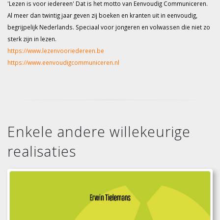
'Lezen is voor iedereen' Dat is het motto van Eenvoudig Communiceren.
Al meer dan twintig jaar geven zij boeken en kranten uit in eenvoudig,
begrijpelijk Nederlands. Speciaal voor jongeren en volwassen die niet zo
sterk zijn in lezen.
https://www.lezenvooriedereen.be
https://www.eenvoudigcommuniceren.nl
Enkele andere willekeurige
realisaties