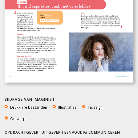
BIJDRAGE VAN IMAGINIST
Drukklare bestanden
Illustraties
Indesign
Ontwerp
UITGEVERIJ EENVOUDIG COMMUNICEREN